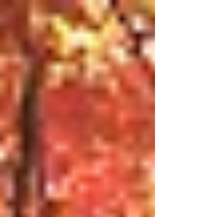
愛されて、そのお返事を女性が、直接、言葉で...