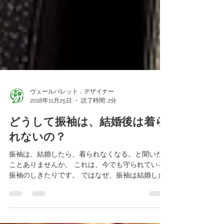
ヴェールパレット．デザイナー
2018年11月25日
読了時間: 2分
どうして振袖は、結婚後は着ら
れないの？
振袖は、結婚したら、着られなくなる。と聞いた
ことありませんか。 これは、今でも守られている
振袖のしきたりです。 ではなぜ、振袖は結婚した
ら着られなくなるのでしょう。 それには、理由が
あるのです。 昔、女性からの求愛や、男性から求