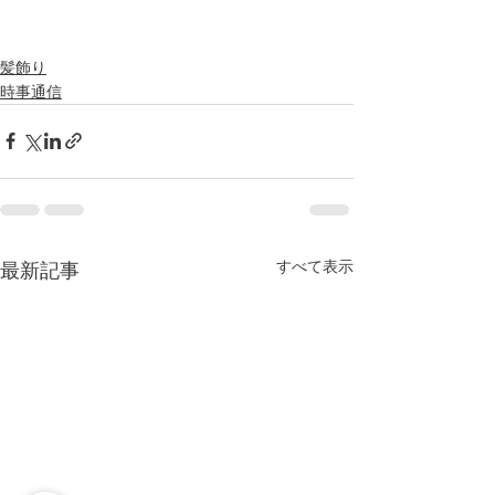
髪飾り
時事通信
すべて表示
最新記事