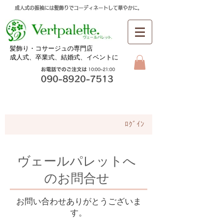
成人式の振袖には髪飾りでコーディネートして華やかに。
​髪飾り・コサージュの専門店
成人式、卒業式、
結婚式、イベントに
お問合せ
ﾛｸﾞｲﾝ
​ヴェールパレットへ
のお問合せ
お問い合わせありがとうございま
す。