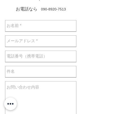
お電話なら
090-8920-7513