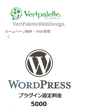
VertPaletteWebDesign
​ホームページ制作・Web管理