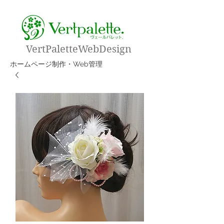
VertPaletteWebDesign
​ホームページ制作・Web管理