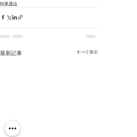
時事通信
すべて表示
最新記事