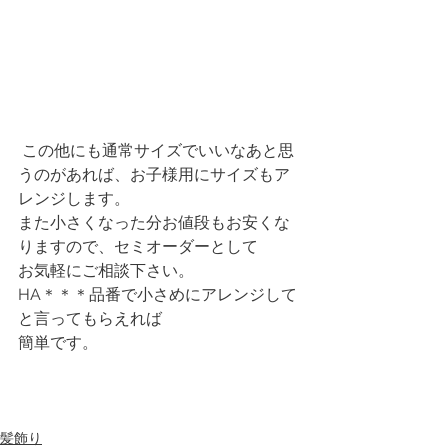
 この他にも通常サイズでいいなあと思
うのがあれば、お子様用にサイズもア
レンジします。
また小さくなった分お値段もお安くな
りますので、セミオーダーとして
お気軽にご相談下さい。
HA＊＊＊品番で小さめにアレンジして
と言ってもらえれば
簡単です。
髪飾り