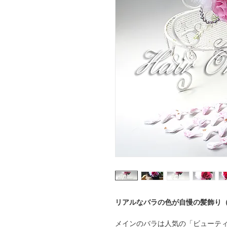
リアルなバラの色が自慢の髪飾り
メインのバラは人気の「ビューテ