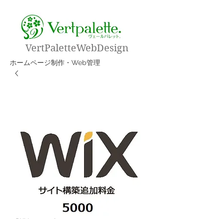
VertPaletteWebDesign
​ホームページ制作・Web管理