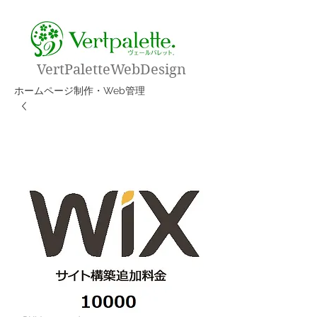
VertPaletteWebDesign
​ホームページ制作・Web管理