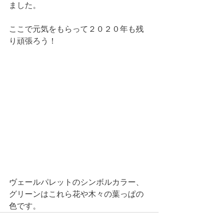
ました。
ここで元気をもらって２０２０年も残
り頑張ろう！
ヴェールパレットのシンボルカラー、
グリーンはこれら花や木々の葉っぱの
色です。