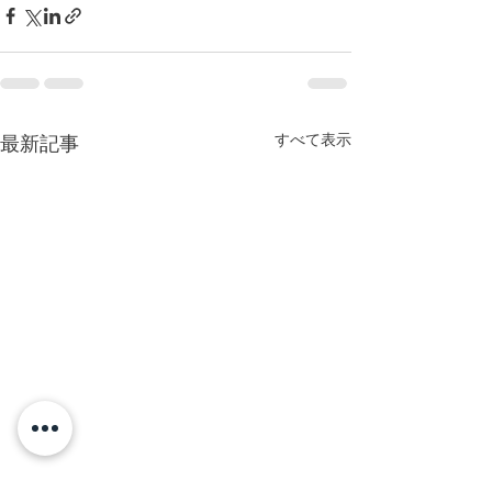
すべて表示
最新記事