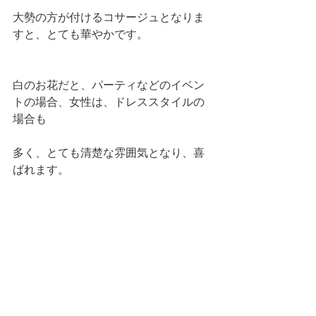
大勢の方が付けるコサージュとなりま
すと、とても華やかです。
白のお花だと、パーティなどのイベン
トの場合、女性は、ドレススタイルの
場合も
多く、とても清楚な雰囲気となり、喜
ばれます。