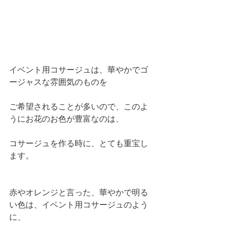
イベント用コサージュは、華やかでゴ
ージャスな雰囲気のものを
ご希望されることが多いので、このよ
うにお花のお色が豊富なのは、
コサージュを作る時に、とても重宝し
ます。
赤やオレンジと言った、華やかで明る
い色は、イベント用コサージュのよう
に、