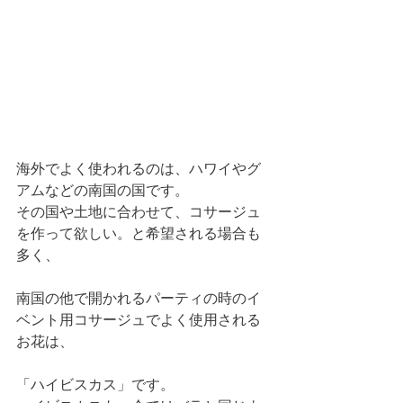
海外でよく使われるのは、ハワイやグ
アムなどの南国の国です。
その国や土地に合わせて、コサージュ
を作って欲しい。と希望される場合も
多く、
南国の他で開かれるパーティの時のイ
ベント用コサージュでよく使用される
お花は、
「ハイビスカス」です。