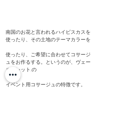
南国のお花と言われるハイビスカスを
使ったり、その土地のテーマカラーを
使ったり、ご希望に合わせてコサージ
ュをお作るする。というのが、ヴェー
ルパレット.の
イベント用コサージュの特徴です。