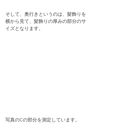
そして、奥行きというのは、髪飾りを
横から見て、髪飾りの厚みの部分のサ
イズとなります。
写真のCの部分を測定しています。