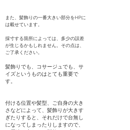
また、髪飾りの一番大きい部分をHPに
は載せています。
採寸する箇所によっては、多少の誤差
が生じるかもしれません。その点は、
ご了承ください。
髪飾りでも、コサージュでも、サ
イズというものはとても重要で
す。
付ける位置や髪型、ご自身の大き
さなどによって、髪飾りが大きす
ぎたりすると、それだけで台無し
になってしまったりしますので、