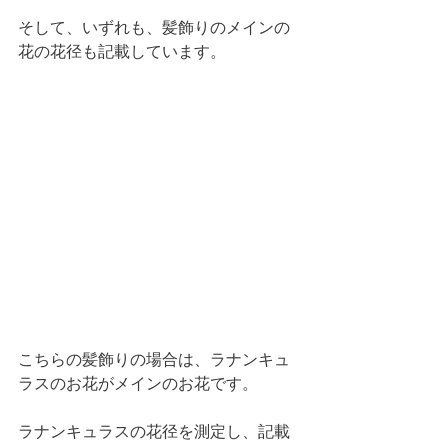
そして、いずれも、髪飾りのメインの
花の花径も記載しています。
こちらの髪飾りの場合は、ラナンキュ
ラスのお花がメインのお花です。
ラナンキュラスの花径を測定し、記載