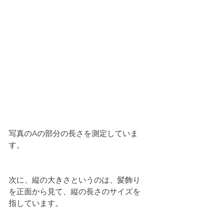
写真のAの部分の長さを測定していま
す。
次に、縦の大きさというのは、髪飾り
を正面から見て、縦の長さのサイズを
指しています。