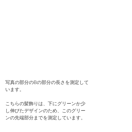
写真の部分のBの部分の長さを測定して
います。
こちらの髪飾りは、下にグリーンか少
し伸びたデザインのため、このグリー
ンの先端部分までを測定しています。