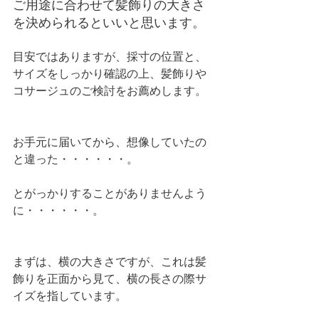
ご用途に合わせて髪飾りの大きさ
を決められるといいと思います。
目安ではありますが、採寸の位置と、
サイズをしっかり確認の上、髪飾りや
コサージュのご検討をお薦めします。
お手元に届いてから、想像していたの
と違った・・・・・・。
とがっかりすることがありませんよう
に・・・・・・。
まずは、横の大きさですが、これは髪
飾りを正面から見て、横の長さの際サ
イズを指しています。