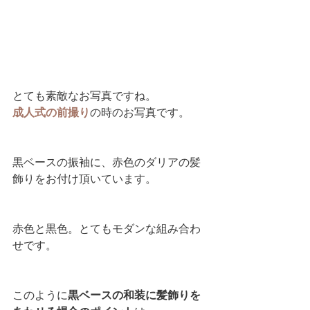
とても素敵なお写真ですね。
成人式の前撮り
の時のお写真です。
黒ベースの振袖に、赤色のダリアの髪
飾りをお付け頂いています。
赤色と黒色。とてもモダンな組み合わ
せです。
このように
黒ベースの和装に髪飾りを