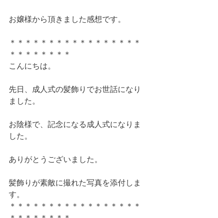
お嬢様から頂きました感想です。
＊＊＊＊＊＊＊＊＊＊＊＊＊＊＊＊＊
＊＊＊＊＊＊＊＊
こんにちは。
先日、成人式の髪飾りでお世話になり
ました。
お陰様で、記念になる成人式になりま
した。
ありがとうございました。
髪飾りが素敵に撮れた写真を添付しま
す。
＊＊＊＊＊＊＊＊＊＊＊＊＊＊＊＊＊
＊＊＊＊＊＊＊＊