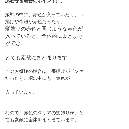
あわせる場合のポイント
は、
振袖の中に、赤色が入っていたり、帯
揚げや帯紐が赤色だったり、
髪飾りの赤色と同じような赤色が
入っていると、全体的にまとまり
ができ、
とても素敵にまとまります。
このお嬢様の場合は、帯揚げがピンク
だったり、柄の中にも、赤色が
入っています。
なので、赤色のダリアの髪飾りが、と
ても素敵に全体をまとまています。