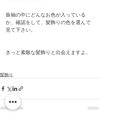
振袖の中にどんなお色が入っている
か、確認をして、髪飾りの色を選んで
見て下さい。
きっと素敵な髪飾りと出会えますよ。
髪飾り
すべて表示
最新記事