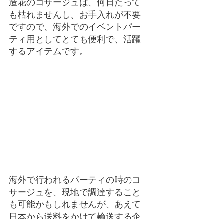
造花のコサージュは、何日たって
も枯れませんし、お手入れが不要
ですので、海外でのイベントパー
ティ用としてとても便利で、活躍
するアイテムです。
海外で行われるパーティの時のコ
サージュを、現地で調達すること
も可能かもしれませんが、あえて
日本から送料をかけて輸送する企