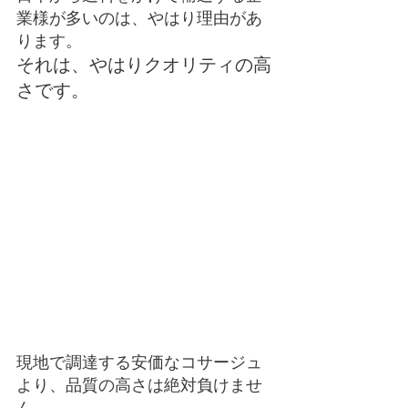
業様が多いのは、やはり理由があ
ります。
それは、やはりクオリティの高
さです。
現地で調達する安価なコサージュ
より、品質の高さは絶対負けませ
ん。