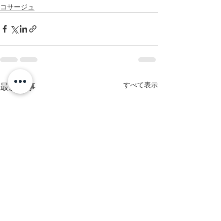
コサージュ
すべて表示
最新記事