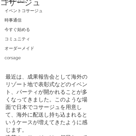
コサージュ
コサージュ
イベントコサージュ
時事通信
今すぐ始める
コミュニティ
オーダーメイド
corsage
最近は、成果報告会として海外の
リゾート地で表彰式などのイベン
ト、パーティが開かれることが多
くなってきました。このような場
面で日本でコサージュを用意し
て、海外に配送し持ち込まれると
いうケースが増えてきたように感
じます。