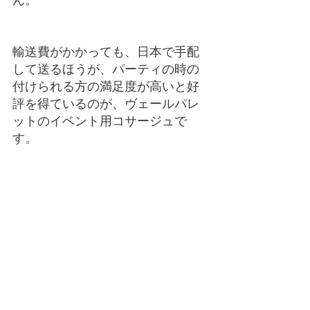
輸送費がかかっても、日本で手配
して送るほうが、パーティの時の
付けられる方の満足度が高いと好
評を得ているのが、ヴェールパレ
ットのイベント用コサージュで
す。