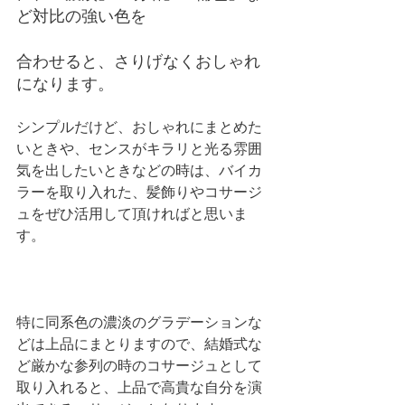
ど対比の強い色を
合わせると、さりげなくおしゃれ
になります。
シンプルだけど、おしゃれにまとめた
いときや、センスがキラリと光る雰囲
気を出したいときなどの時は、バイカ
ラーを取り入れた、髪飾りやコサージ
ュをぜひ活用して頂ければと思いま
す。
特に同系色の濃淡のグラデーションな
どは上品にまとりますので、結婚式な
ど厳かな参列の時のコサージュとして
取り入れると、上品で高貴な自分を演