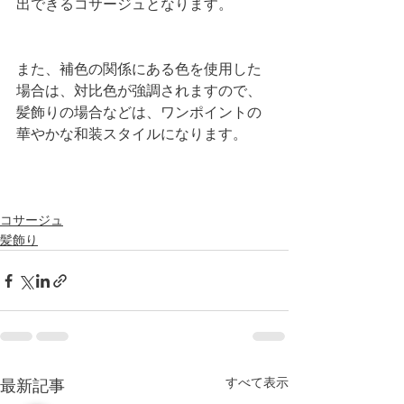
出できるコサージュとなります。
また、補色の関係にある色を使用した
場合は、対比色が強調されますので、
髪飾りの場合などは、ワンポイントの
華やかな和装スタイルになります。
コサージュ
髪飾り
すべて表示
最新記事