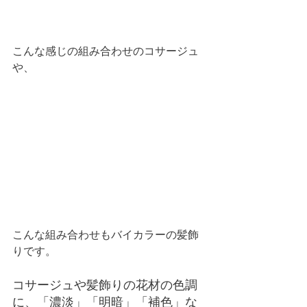
こんな感じの組み合わせのコサージュ
や、
こんな組み合わせもバイカラーの髪飾
りです。
コサージュや髪飾りの花材の色調
に、「濃淡」「明暗」「補色」な